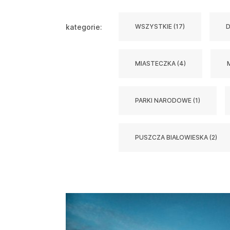
kategorie:
WSZYSTKIE (17)
D
MIASTECZKA (4)
PARKI NARODOWE (1)
PUSZCZA BIAŁOWIESKA (2)